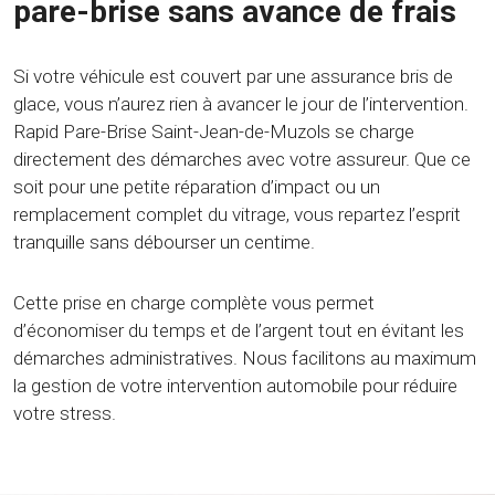
pare-brise sans avance de frais
Si votre véhicule est couvert par une assurance bris de
glace, vous n’aurez rien à avancer le jour de l’intervention.
Rapid Pare-Brise Saint-Jean-de-Muzols se charge
directement des démarches avec votre assureur. Que ce
soit pour une petite réparation d’impact ou un
remplacement complet du vitrage, vous repartez l’esprit
tranquille sans débourser un centime.
Cette prise en charge complète vous permet
d’économiser du temps et de l’argent tout en évitant les
démarches administratives. Nous facilitons au maximum
la gestion de votre intervention automobile pour réduire
votre stress.