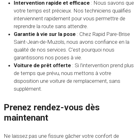
Intervention rapide et efficace
: Nous savons que
votre temps est précieux. Nos techniciens qualifiés
interviennent rapidement pour vous permettre de
reprendre la route sans attendre.
Garantie à vie sur la pose
: Chez Rapid Pare-Brise
Saint-Jean-de-Muzols, nous avons confiance en la
qualité de nos services. C’est pourquoi nous
garantissons nos poses à vie.
Voiture de prêt offerte
: Si l’intervention prend plus
de temps que prévu, nous mettons à votre
disposition une voiture de remplacement, sans
supplément.
Prenez rendez-vous dès
maintenant
Ne laissez pas une fissure gâcher votre confort de