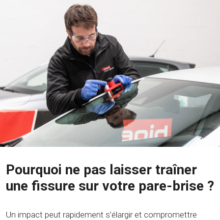
Pourquoi ne pas laisser traîner
une fissure sur votre pare-brise ?
Un impact peut rapidement s’élargir et compromettre