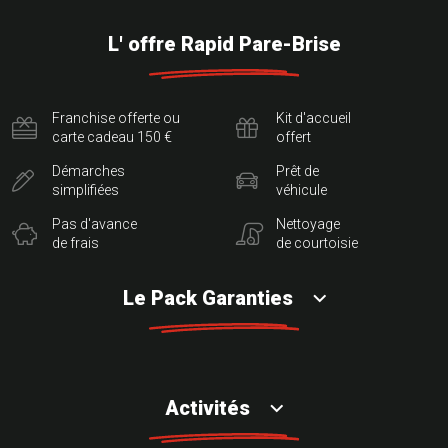
L' offre Rapid Pare-Brise
Franchise offerte ou
Kit d'accueil
carte cadeau 150 €
offert
Démarches
Prêt de
simplifiées
véhicule
Pas d'avance
Nettoyage
de frais
de courtoisie
Le Pack Garanties
Activités