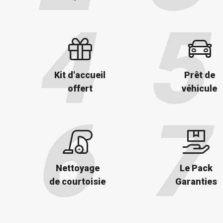
Kit d'accueil
Prêt de
offert
véhicule
Nettoyage
Le Pack
de courtoisie
Garanties