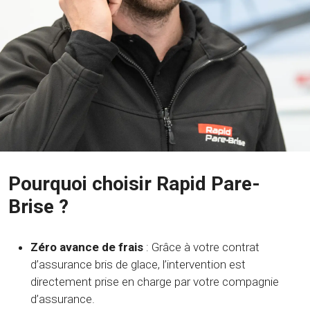
Pourquoi choisir Rapid Pare-
Brise ?
Zéro avance de frais
: Grâce à votre contrat
d’assurance bris de glace, l’intervention est
directement prise en charge par votre compagnie
d’assurance.