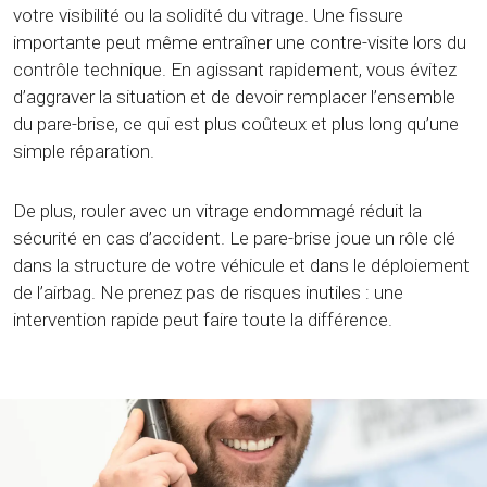
votre visibilité ou la solidité du vitrage. Une fissure
importante peut même entraîner une contre-visite lors du
contrôle technique. En agissant rapidement, vous évitez
d’aggraver la situation et de devoir remplacer l’ensemble
du pare-brise, ce qui est plus coûteux et plus long qu’une
simple réparation.
De plus, rouler avec un vitrage endommagé réduit la
sécurité en cas d’accident. Le pare-brise joue un rôle clé
dans la structure de votre véhicule et dans le déploiement
de l’airbag. Ne prenez pas de risques inutiles : une
intervention rapide peut faire toute la différence.