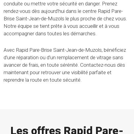
conduite ou mettre votre sécurité en danger. Prenez
rendez-vous dès aujourd’hui dans le centre Rapid Pare-
Brise Saint-Jean-de-Muzols le plus proche de chez vous.
Notre équipe se tient prête à vous accueillir et à vous
accompagner dans toutes les démarches.
Avec Rapid Pare-Brise Saint-Jean-de-Muzols, bénéficiez
d’une réparation ou d’un remplacement de vitrage sans
avancer de frais, en toute sérénité. Contactez-nous dès
maintenant pour retrouver une visibilité parfaite et
reprendre la route en toute sécurité.
Les offres Rapid Pare-