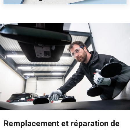
Remplacement et réparation de