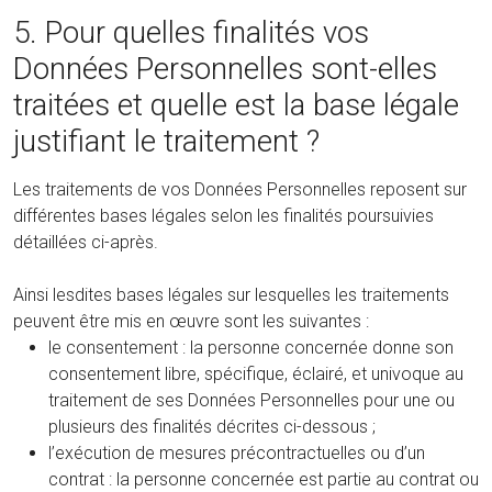
5. Pour quelles finalités vos
Données Personnelles sont-elles
traitées et quelle est la base légale
justifiant le traitement ?
Les traitements de vos Données Personnelles reposent sur
différentes bases légales selon les finalités poursuivies
détaillées ci-après.
Ainsi lesdites bases légales sur lesquelles les traitements
peuvent être mis en œuvre sont les suivantes :
le consentement : la personne concernée donne son
consentement libre, spécifique, éclairé, et univoque au
traitement de ses Données Personnelles pour une ou
plusieurs des finalités décrites ci-dessous ;
l’exécution de mesures précontractuelles ou d’un
contrat : la personne concernée est partie au contrat ou