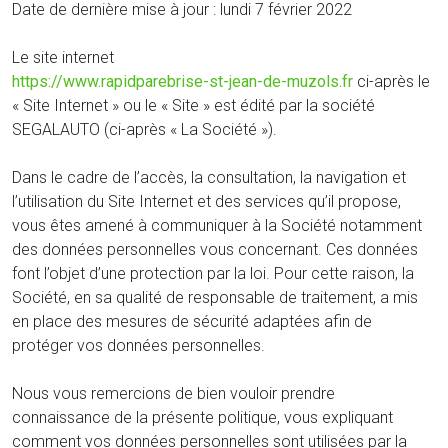
Date de dernière mise à jour : lundi 7 février 2022
Le site internet
https://www.rapidparebrise-st-jean-de-muzols.fr
ci-après le
« Site Internet » ou le « Site » est édité par la société
SEGALAUTO (ci-après « La Société »).
Dans le cadre de l’accès, la consultation, la navigation et
l’utilisation du Site Internet et des services qu’il propose,
vous êtes amené à communiquer à la Société notamment
des données personnelles vous concernant. Ces données
font l’objet d’une protection par la loi. Pour cette raison, la
Société, en sa qualité de responsable de traitement, a mis
en place des mesures de sécurité adaptées afin de
protéger vos données personnelles.
Nous vous remercions de bien vouloir prendre
connaissance de la présente politique, vous expliquant
comment vos données personnelles sont utilisées par la