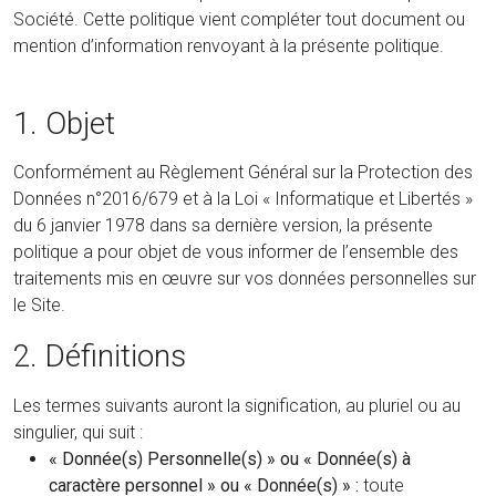
Société. Cette politique vient compléter tout document ou
mention d’information renvoyant à la présente politique.
1. Objet
Conformément au Règlement Général sur la Protection des
Données n°2016/679 et à la Loi « Informatique et Libertés »
du 6 janvier 1978 dans sa dernière version, la présente
politique a pour objet de vous informer de l’ensemble des
traitements mis en œuvre sur vos données personnelles sur
le Site.
2. Définitions
Les termes suivants auront la signification, au pluriel ou au
singulier, qui suit :
« Donnée(s) Personnelle(s) » ou « Donnée(s) à
caractère personnel » ou « Donnée(s) » :
toute