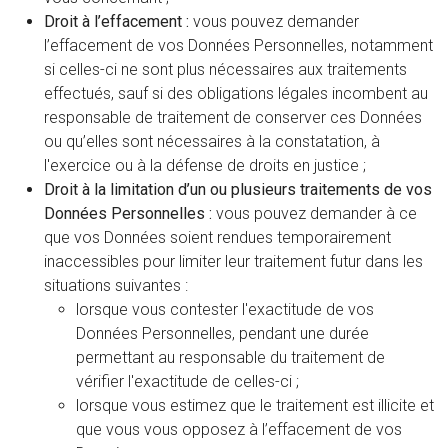
Droit à l’effacement :
vous pouvez demander
l’effacement de vos Données Personnelles, notamment
si celles-ci ne sont plus nécessaires aux traitements
effectués, sauf si des obligations légales incombent au
responsable de traitement de conserver ces Données
ou qu’elles sont nécessaires à la constatation, à
l'exercice ou à la défense de droits en justice ;
Droit à la limitation d’un ou plusieurs traitements de vos
Données Personnelles :
vous pouvez demander à ce
que vos Données soient rendues temporairement
inaccessibles pour limiter leur traitement futur dans les
situations suivantes :
lorsque vous contester l'exactitude de vos
Données Personnelles, pendant une durée
permettant au responsable du traitement de
vérifier l'exactitude de celles-ci ;
lorsque vous estimez que le traitement est illicite et
que vous vous opposez à l’effacement de vos