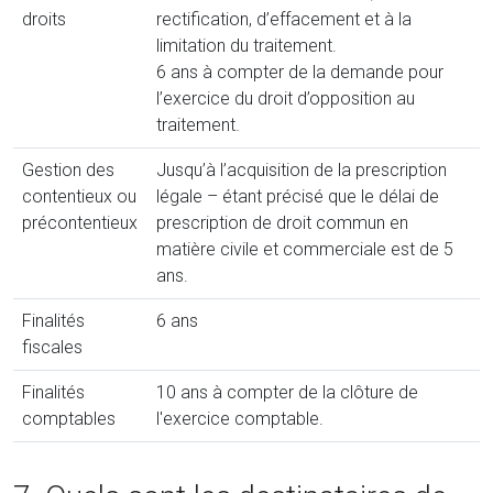
droits
rectification, d’effacement et à la
limitation du traitement.
6 ans à compter de la demande pour
l’exercice du droit d’opposition au
traitement.
Gestion des
Jusqu’à l’acquisition de la prescription
contentieux ou
légale – étant précisé que le délai de
précontentieux
prescription de droit commun en
matière civile et commerciale est de 5
ans.
Finalités
6 ans
fiscales
Finalités
10 ans à compter de la clôture de
comptables
l'exercice comptable.