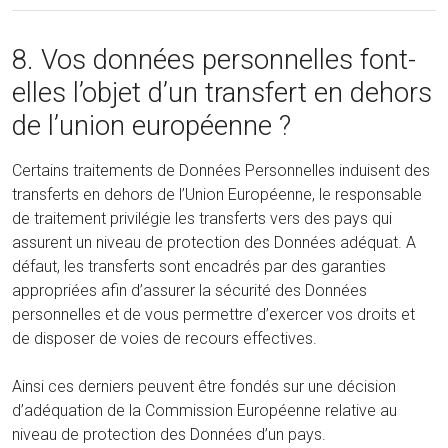
8. Vos données personnelles font-
elles l’objet d’un transfert en dehors
de l’union européenne ?
Certains traitements de Données Personnelles induisent des
transferts en dehors de l’Union Européenne, le responsable
de traitement privilégie les transferts vers des pays qui
assurent un niveau de protection des Données adéquat. A
défaut, les transferts sont encadrés par des garanties
appropriées afin d’assurer la sécurité des Données
personnelles et de vous permettre d’exercer vos droits et
de disposer de voies de recours effectives.
Ainsi ces derniers peuvent être fondés sur une décision
d’adéquation de la Commission Européenne relative au
niveau de protection des Données d’un pays.