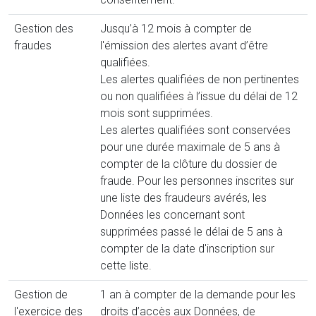
Gestion des
Jusqu’à 12 mois à compter de
fraudes
l'émission des alertes avant d’être
qualifiées.
Les alertes qualifiées de non pertinentes
ou non qualifiées à l’issue du délai de 12
mois sont supprimées.
Les alertes qualifiées sont conservées
pour une durée maximale de 5 ans à
compter de la clôture du dossier de
fraude. Pour les personnes inscrites sur
une liste des fraudeurs avérés, les
Données les concernant sont
supprimées passé le délai de 5 ans à
compter de la date d'inscription sur
cette liste.
Gestion de
1 an à compter de la demande pour les
l'exercice des
droits d’accès aux Données, de