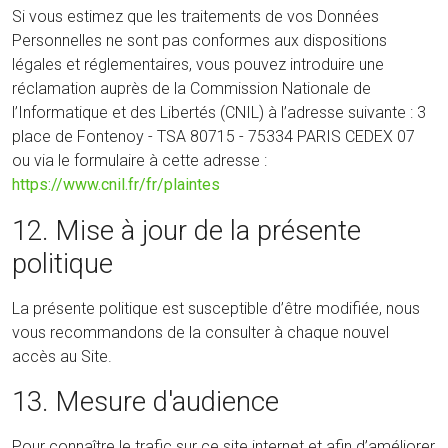
Si vous estimez que les traitements de vos Données
Personnelles ne sont pas conformes aux dispositions
légales et réglementaires, vous pouvez introduire une
réclamation auprès de la Commission Nationale de
l’Informatique et des Libertés (CNIL) à l’adresse suivante : 3
place de Fontenoy - TSA 80715 - 75334 PARIS CEDEX 07
ou via le formulaire à cette adresse :
https://www.cnil.fr/fr/plaintes
12. Mise à jour de la présente
politique
La présente politique est susceptible d’être modifiée, nous
vous recommandons de la consulter à chaque nouvel
accès au Site.
13. Mesure d'audience
Pour connaître le trafic sur ce site internet et afin d’améliorer