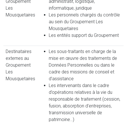
Groupement
administratif, logistique,
Les
informatique, juridique
Mousquetaires
Les personnels chargés du contrôle
au sein du Groupement Les
Mousquetaires
Les entités support du Groupement
Destinataires
Les sous-traitants en charge de la
externes au
mise en œuvre des traitements de
Groupement
Données Personnelles ou dans le
Les
cadre des missions de conseil et
Mousquetaires
d’assistance
Les intervenants dans le cadre
d’opérations relatives à la vie du
responsable de traitement (cession,
fusion, absorption d’entreprises,
transmission universelle de
patrimoine…)