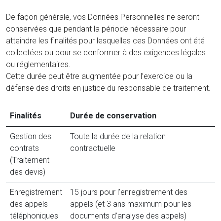
De façon générale, vos Données Personnelles ne seront
conservées que pendant la période nécessaire pour
atteindre les finalités pour lesquelles ces Données ont été
collectées ou pour se conformer à des exigences légales
ou réglementaires.
Cette durée peut être augmentée pour l’exercice ou la
défense des droits en justice du responsable de traitement.
Finalités
Durée de conservation
Gestion des
Toute la durée de la relation
contrats
contractuelle
(Traitement
des devis)
Enregistrement
15 jours pour l'enregistrement des
des appels
appels (et 3 ans maximum pour les
téléphoniques
documents d’analyse des appels)