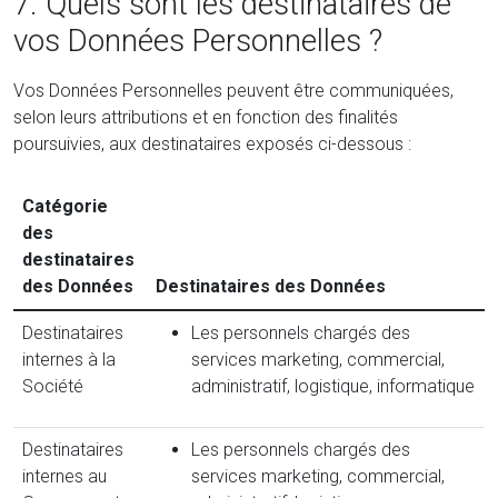
7. Quels sont les destinataires de
vos Données Personnelles ?
Vos Données Personnelles peuvent être communiquées,
selon leurs attributions et en fonction des finalités
poursuivies, aux destinataires exposés ci-dessous :
Catégorie
des
destinataires
des Données
Destinataires des Données
Destinataires
Les personnels chargés des
internes à la
services marketing, commercial,
Société
administratif, logistique, informatique
Destinataires
Les personnels chargés des
internes au
services marketing, commercial,