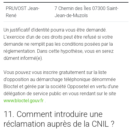
PRUVOST Jean-
7 Chemin des Îles 07300 Saint-
René
Jean-de-Muzols
Un justificatif d’identité pourra vous être demandé.
L’exercice d’un de ces droits peut être refusé si votre
demande ne remplit pas les conditions posées par la
réglementation. Dans cette hypothèse, vous en serez
dûment informé(e).
Vous pouvez vous inscrire gratuitement sur la liste
d’opposition au démarchage téléphonique dénommée
Bloctel et gérée par la société Opposetel en vertu d’une
délégation de service public en vous rendant sur le site
www.bloctel.gouv.fr
.
11. Comment introduire une
réclamation auprès de la CNIL ?