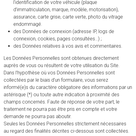
l'identification de votre véhicule (plaque
d’immatriculation, marque, modèle, motorisation),
assurance, carte grise, carte verte, photo du vitrage
endommagé.
des Données de connexion (adresse IP, logs de
connexion, cookies, pages consultées…) ;
des Données relatives à vos avis et commentaires.
Les Données Personnelles sont obtenues directement
auprès de vous ou résultent de votre utilisation du Site.
Dans l’hypothèse où vos Données Personnelles sont
collectées par le biais d’un formulaire, vous serez
informé(e)s du caractère obligatoire des informations par un
astérisque (*) ou toute autre indication à proximité des
champs concernés. Faute de réponse de votre part, le
traitement ne pourra pas être pris en compte et votre
demande ne pourra pas aboutir.
Seules les Données Personnelles strictement nécessaires
au regard des finalités décrites ci-dessous sont collectées.