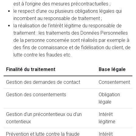
est à l’origine des mesures précontractuelles ;
le respect d’une ou plusieurs obligations légales qui
incombent au responsable de traitement ;
la réalisation de l’intérêt légitime du responsable de
traitement : les traitements des Données Personnelles
de la personne concernée sont réalisés par exemple à
des fins de connaissance et de fidélisation du client, de
lutte contre les fraudes etc.
Finalité du traitement
Base légale
Gestion des demandes de contact
Consentement
Gestion des consentements
Obligation
légale
Gestion d'un précontentieux ou d'un
Intérêt
contentieux
légitime
Prévention et lutte contre la fraude
Intérêt