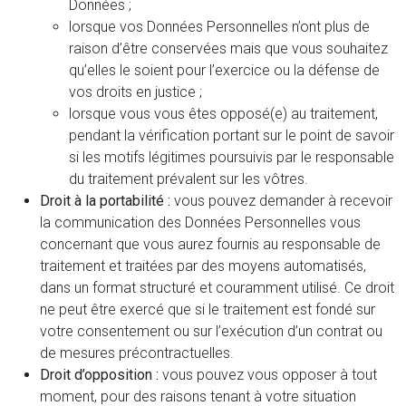
Données ;
lorsque vos Données Personnelles n’ont plus de
raison d’être conservées mais que vous souhaitez
qu’elles le soient pour l’exercice ou la défense de
vos droits en justice ;
lorsque vous vous êtes opposé(e) au traitement,
pendant la vérification portant sur le point de savoir
si les motifs légitimes poursuivis par le responsable
du traitement prévalent sur les vôtres.
Droit à la portabilité :
vous pouvez demander à recevoir
la communication des Données Personnelles vous
concernant que vous aurez fournis au responsable de
traitement et traitées par des moyens automatisés,
dans un format structuré et couramment utilisé. Ce droit
ne peut être exercé que si le traitement est fondé sur
votre consentement ou sur l’exécution d’un contrat ou
de mesures précontractuelles.
Droit d’opposition :
vous pouvez vous opposer à tout
moment, pour des raisons tenant à votre situation