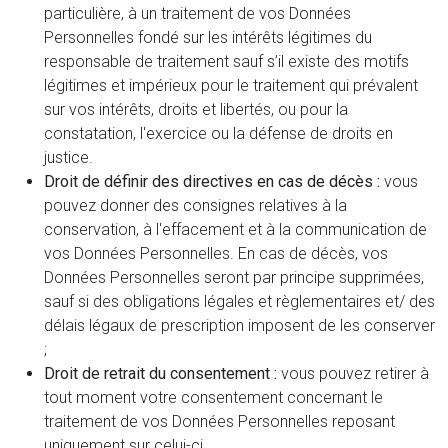
particulière, à un traitement de vos Données
Personnelles fondé sur les intérêts légitimes du
responsable de traitement sauf s’il existe des motifs
légitimes et impérieux pour le traitement qui prévalent
sur vos intérêts, droits et libertés, ou pour la
constatation, l'exercice ou la défense de droits en
justice.
Droit de définir des directives en cas de décès :
vous
pouvez donner des consignes relatives à la
conservation, à l'effacement et à la communication de
vos Données Personnelles. En cas de décès, vos
Données Personnelles seront par principe supprimées,
sauf si des obligations légales et règlementaires et/ des
délais légaux de prescription imposent de les conserver
;
Droit de retrait du consentement :
vous pouvez retirer à
tout moment votre consentement concernant le
traitement de vos Données Personnelles reposant
uniquement sur celui-ci.