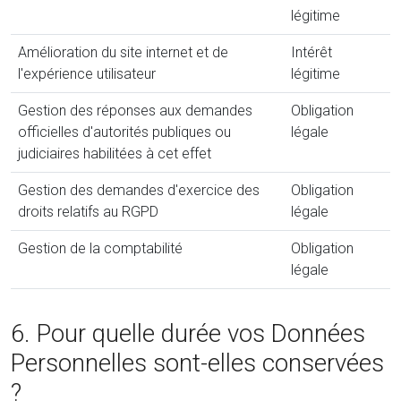
légitime
Amélioration du site internet et de
Intérêt
l'expérience utilisateur
légitime
Gestion des réponses aux demandes
Obligation
officielles d'autorités publiques ou
légale
judiciaires habilitées à cet effet
Gestion des demandes d'exercice des
Obligation
droits relatifs au RGPD
légale
Gestion de la comptabilité
Obligation
légale
6. Pour quelle durée vos Données
Personnelles sont-elles conservées
?