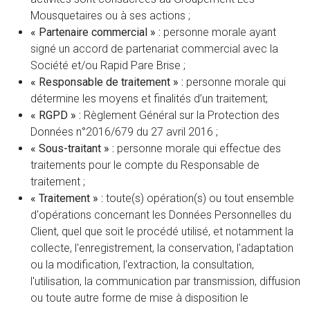
Mousquetaires ou à ses actions ;
« Partenaire commercial » :
personne morale ayant
signé un accord de partenariat commercial avec la
Société et/ou Rapid Pare Brise ;
« Responsable de traitement » :
personne morale qui
détermine les moyens et finalités d’un traitement;
« RGPD » :
Règlement Général sur la Protection des
Données n°2016/679 du 27 avril 2016 ;
« Sous-traitant » :
personne morale qui effectue des
traitements pour le compte du Responsable de
traitement ;
« Traitement » :
toute(s) opération(s) ou tout ensemble
d'opérations concernant les Données Personnelles du
Client, quel que soit le procédé utilisé, et notamment la
collecte, l'enregistrement, la conservation, l'adaptation
ou la modification, l'extraction, la consultation,
l'utilisation, la communication par transmission, diffusion
ou toute autre forme de mise à disposition le