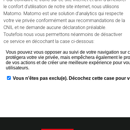
le confort d’utilisation de notre site internet, nous utilisons
Matomo. Matomo est une solution d’analytics qui respecte
votre vie privée conformément aux recommandations de la
CNIL et ne demande aucune déclaration préalable.
Toutefois nous vous permettons néanmoins de désactiver
ce service en décochant la case ci-dessous: