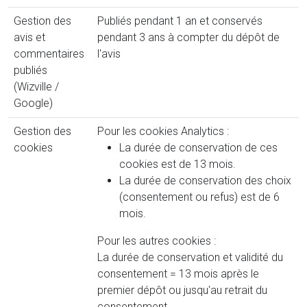
Gestion des
Publiés pendant 1 an et conservés
avis et
pendant 3 ans à compter du dépôt de
commentaires
l'avis
publiés
(Wizville /
Google)
Gestion des
Pour les cookies Analytics :
cookies
La durée de conservation de ces
cookies est de 13 mois.
La durée de conservation des choix
(consentement ou refus) est de 6
mois.
Pour les autres cookies :
La durée de conservation et validité du
consentement = 13 mois après le
premier dépôt ou jusqu'au retrait du
consentement.