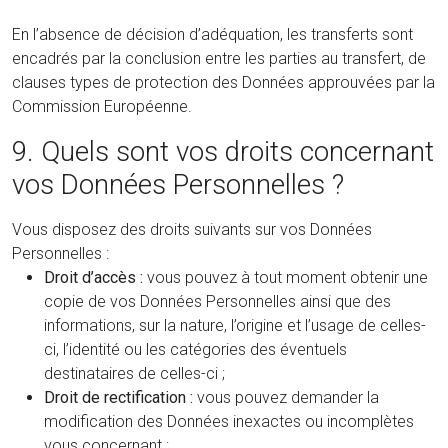
En l’absence de décision d’adéquation, les transferts sont
encadrés par la conclusion entre les parties au transfert, de
clauses types de protection des Données approuvées par la
Commission Européenne.
9. Quels sont vos droits concernant
vos Données Personnelles ?
Vous disposez des droits suivants sur vos Données
Personnelles :
Droit d’accès :
vous pouvez à tout moment obtenir une
copie de vos Données Personnelles ainsi que des
informations, sur la nature, l’origine et l’usage de celles-
ci, l’identité ou les catégories des éventuels
destinataires de celles-ci ;
Droit de rectification :
vous pouvez demander la
modification des Données inexactes ou incomplètes
vous concernant ;