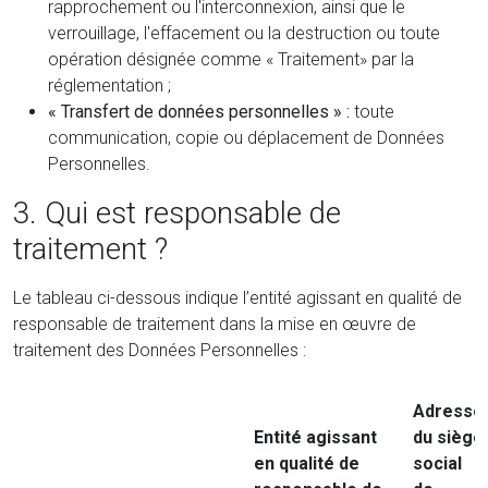
rapprochement ou l'interconnexion, ainsi que le
verrouillage, l'effacement ou la destruction ou toute
opération désignée comme « Traitement» par la
réglementation ;
« Transfert de données personnelles » :
toute
communication, copie ou déplacement de Données
Personnelles.
3. Qui est responsable de
traitement ?
Le tableau ci-dessous indique l’entité agissant en qualité de
responsable de traitement dans la mise en œuvre de
traitement des Données Personnelles :
Adresse
Entité agissant
du siège
en qualité de
social