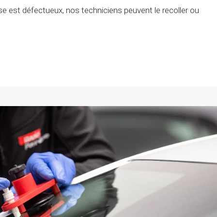
rise est défectueux, nos techniciens peuvent le recoller ou