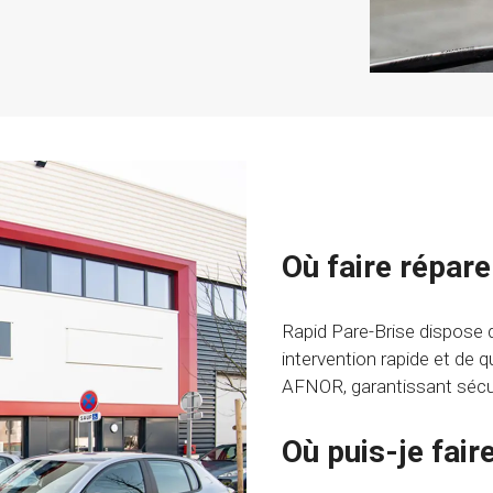
Où faire répare
Rapid Pare-Brise dispose 
intervention rapide et de 
AFNOR, garantissant sécuri
Où puis-je fair