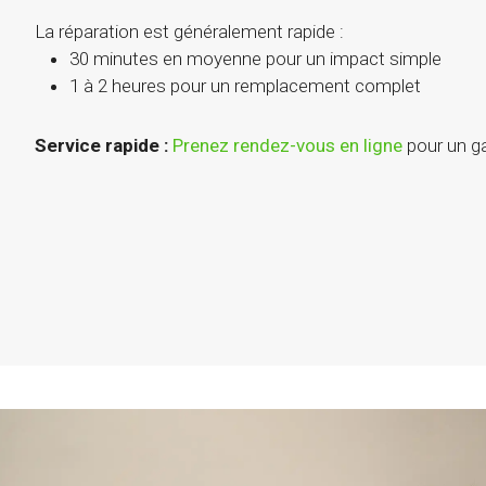
La réparation est généralement rapide :
30 minutes en moyenne pour un impact simple
1 à 2 heures pour un remplacement complet
Service rapide :
Prenez rendez-vous en ligne
pour un g