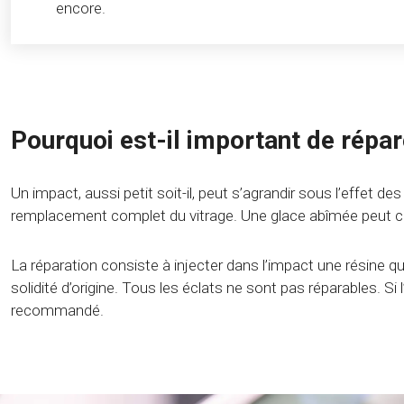
encore.
Pourquoi est-il important de répar
Un impact, aussi petit soit-il, peut s’agrandir sous l’effet
remplacement complet du vitrage. Une glace abîmée peut comp
La réparation consiste à injecter dans l’impact une résine qu
solidité d’origine. Tous les éclats ne sont pas réparables. 
recommandé.