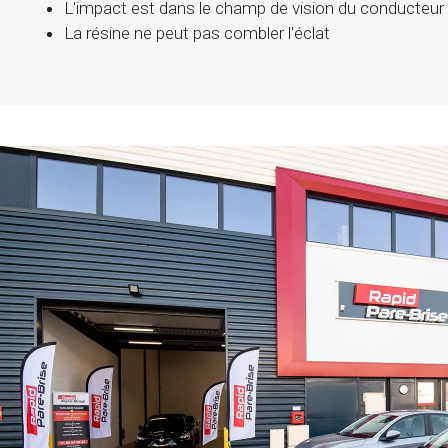
L'impact est dans le champ de vision du conducteur
La résine ne peut pas combler l'éclat