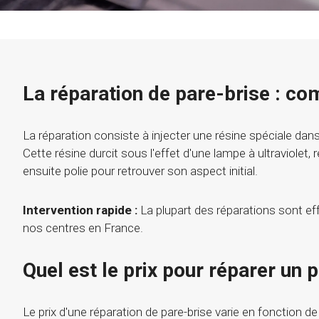
La réparation de pare-brise : c
La réparation consiste à injecter une résine spéciale dans
Cette résine durcit sous l'effet d'une lampe à ultraviolet, 
ensuite polie pour retrouver son aspect initial.
Intervention rapide :
La plupart des réparations sont e
nos centres en France.
Quel est le prix pour réparer un 
Le prix d'une réparation de pare-brise varie en fonction de