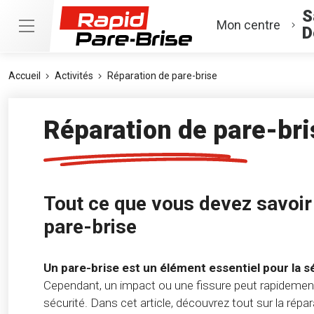
S
Mon centre
D
Accueil
Activités
Réparation de pare-brise
Réparation de pare-bri
Tout ce que vous devez savoir 
pare-brise
Un pare-brise est un élément essentiel pour la s
Cependant, un impact ou une fissure peut rapidement 
sécurité. Dans cet article, découvrez tout sur la répara