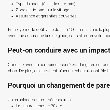
Type d'impact (éclat, fissure, bris)
Zone de l'impact sur le vitrage
Assurance et garanties couvertes
En moyenne, le coût varie de 50 à 150 euros. Dans la plupa
avec une assurance bris de glace, sans affecter votre b
Peut-on conduire avec un impact 
Conduire avec un pare-brise fissuré est dangereux et pe
choc. De plus, cela peut entraîner un échec au contrôle t
Pourquoi un changement de pare
Un remplacement est nécessaire si :
La fissure dépasse 30 cm