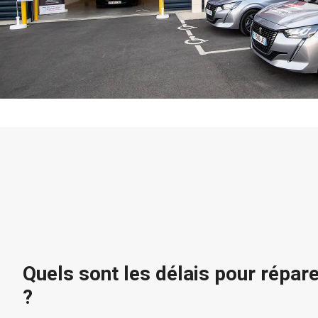
Quels sont les délais pour répar
?