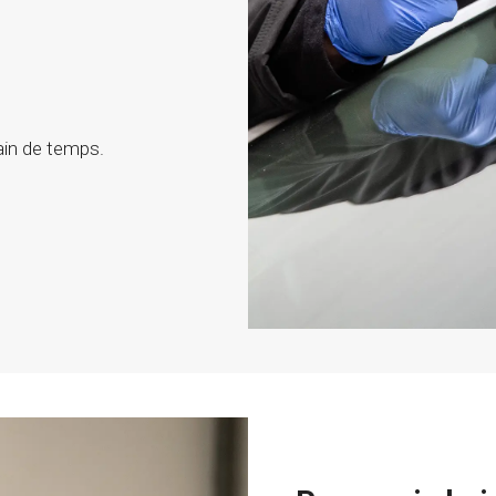
ain de temps.