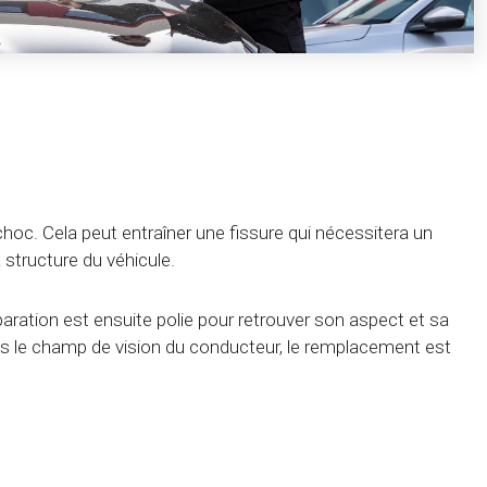
choc. Cela peut entraîner une fissure qui nécessitera un
structure du véhicule.
éparation est ensuite polie pour retrouver son aspect et sa
dans le champ de vision du conducteur, le remplacement est